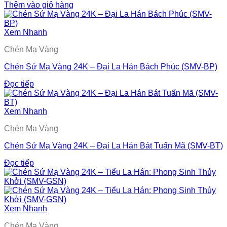
Thêm vào giỏ hàng
Xem Nhanh
Chén Mạ Vàng
Chén Sứ Mạ Vàng 24K – Đại La Hán Bách Phúc (SMV-BP)
Đọc tiếp
Xem Nhanh
Chén Mạ Vàng
Chén Sứ Mạ Vàng 24K – Đại La Hán Bát Tuấn Mã (SMV-BT)
Đọc tiếp
Xem Nhanh
Chén Mạ Vàng