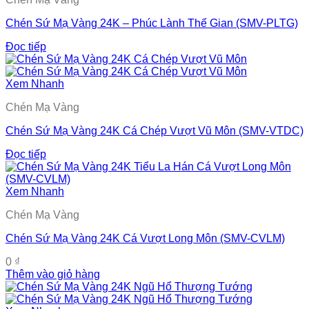
Chén Sứ Mạ Vàng 24K – Phúc Lành Thế Gian (SMV-PLTG)
Đọc tiếp
Xem Nhanh
Chén Mạ Vàng
Chén Sứ Mạ Vàng 24K Cá Chép Vượt Vũ Môn (SMV-VTDC)
Đọc tiếp
Xem Nhanh
Chén Mạ Vàng
Chén Sứ Mạ Vàng 24K Cá Vượt Long Môn (SMV-CVLM)
0
₫
Thêm vào giỏ hàng