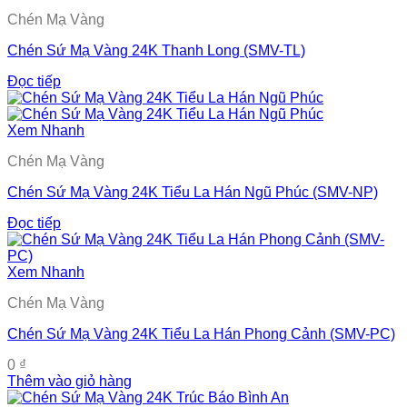
Chén Mạ Vàng
Chén Sứ Mạ Vàng 24K Thanh Long (SMV-TL)
Đọc tiếp
Xem Nhanh
Chén Mạ Vàng
Chén Sứ Mạ Vàng 24K Tiểu La Hán Ngũ Phúc (SMV-NP)
Đọc tiếp
Xem Nhanh
Chén Mạ Vàng
Chén Sứ Mạ Vàng 24K Tiểu La Hán Phong Cảnh (SMV-PC)
0
₫
Thêm vào giỏ hàng