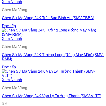
Xem Nhanh
Chén Mạ Vàng
Chén Sứ Mạ Vàng 24K Trúc Báo Bình An (SMV-TBBA)
Đọc tiếp
Xem Nhanh
Chén Mạ Vàng
Chén Sứ Mạ Vàng 24K Tường Long (Rồng May Mắn) (SMV-
RMM)
Đọc tiếp
Xem Nhanh
Chén Mạ Vàng
Chén Sứ Mạ Vàng 24K Vạn Lý Trường Thành (SMV-VLTT)
0
₫