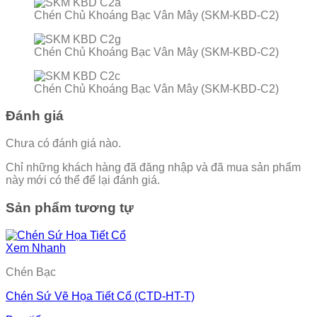
Chén Chủ Khoáng Bạc Vân Mây (SKM-KBD-C2)
Chén Chủ Khoáng Bạc Vân Mây (SKM-KBD-C2)
Chén Chủ Khoáng Bạc Vân Mây (SKM-KBD-C2)
Đánh giá
Chưa có đánh giá nào.
Chỉ những khách hàng đã đăng nhập và đã mua sản phẩm
này mới có thể để lại đánh giá.
Sản phẩm tương tự
Xem Nhanh
Chén Bạc
Chén Sứ Vẽ Họa Tiết Cổ (CTD-HT-T)