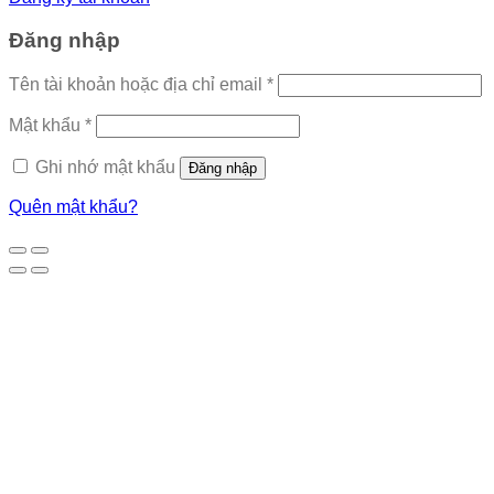
Đăng nhập
Tên tài khoản hoặc địa chỉ email
*
Mật khẩu
*
Ghi nhớ mật khẩu
Đăng nhập
Quên mật khẩu?