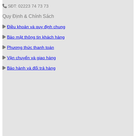
SĐT: 02223 74 73 73
Quy Định & Chính Sách
Điều khoản và quy định chung
Bảo mật thông tin khách hàng
Phương thức thanh toán
Vận chuyển và giao hàng
Bảo hành và đổi trả hàng